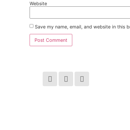
Website
Save my name, email, and website in this b