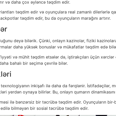
ırır və daha çox əyləncə təqdim edir.
riantları təqdim edir və oyunçulara real zamanlı dilerlərlə qar
kpotlar təqdim edir, bu da oyunçuların marağını artırır.
lər
uğunu deyə bilərik. Çünki, onlayn kazinolar, fiziki kazinolar
ormalar daha yüksək bonuslar və mükafatlar təqdim edə bilər
iyyəti və mühit təqdim etsələr də, iştirakçıları üçün xərclər
aha bahalı bir seçimə çevrilə bilər.
ləri
xnologiyanın inkişafı ilə daha da fərqlənir. İstifadəçilər, 
ikləri yerdən oynaya bilirlər. Bu, onlayn qumarın dinamikasını a
si ilə bənzərsiz bir təcrübə təqdim edir. Oyunçuların bir-bir
edilə bilməyən bir sosial təcrübə təqdim edir.