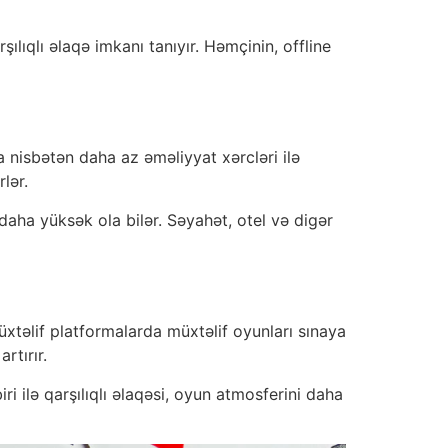
şılıqlı əlaqə imkanı tanıyır. Həmçinin, offline
a nisbətən daha az əməliyyat xərcləri ilə
lər.
 daha yüksək ola bilər. Səyahət, otel və digər
müxtəlif platformalarda müxtəlif oyunları sınaya
rtırır.
i ilə qarşılıqlı əlaqəsi, oyun atmosferini daha